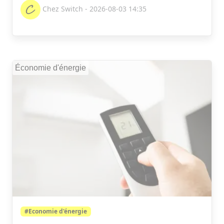
Chez Switch - 2026-08-03 14:35
Économie d'énergie
#Economie d'énergie