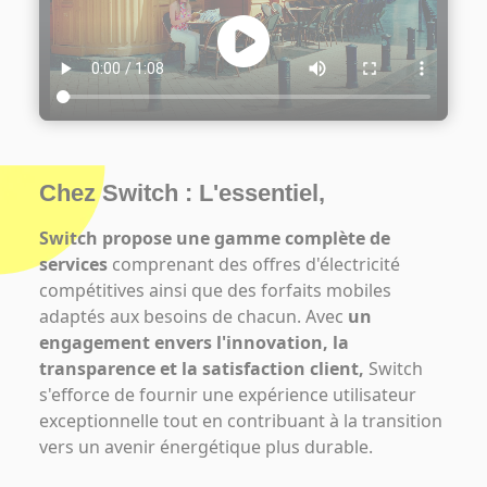
Chez Switch : L'essentiel,
Switch propose une gamme complète de
services
comprenant des offres d'électricité
compétitives ainsi que des forfaits mobiles
adaptés aux besoins de chacun. Avec
un
engagement envers l'innovation, la
transparence et la satisfaction client,
Switch
s'efforce de fournir une expérience utilisateur
exceptionnelle tout en contribuant à la transition
vers un avenir énergétique plus durable.