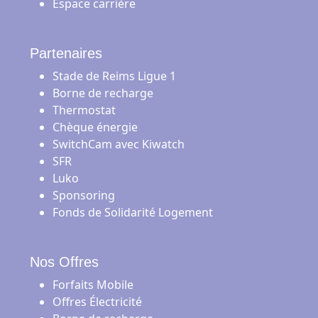
Espace carrière
Partenaires
Stade de Reims Ligue 1
Borne de recharge
Thermostat
Chèque énergie
SwitchCam avec Kiwatch
SFR
Luko
Sponsoring
Fonds de Solidarité Logement
Nos Offres
Forfaits Mobile
Offres Électricité