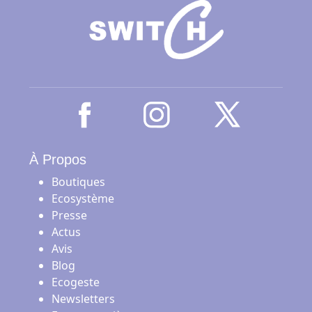
À Propos
Boutiques
Ecosystème
Presse
Actus
Avis
Blog
Ecogeste
Newsletters