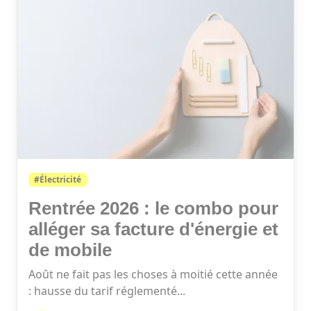
#Électricité
Rentrée 2026 : le combo pour
alléger sa facture d'énergie et
de mobile
Août ne fait pas les choses à moitié cette année
: hausse du tarif réglementé...