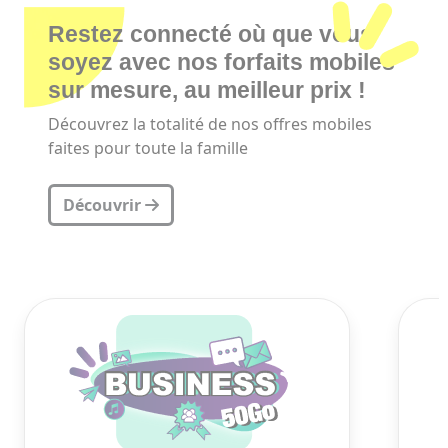
Restez connecté où que vous
soyez avec nos forfaits mobiles
sur mesure, au meilleur prix !
Découvrez la totalité de nos offres mobiles
faites pour toute la famille
Découvrir