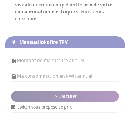
visualiser en un coup d'œil le prix de votre
consommation électrique
si vous venez
chez nous !
Mensualité offre TRV
Switch vous propose ce prix