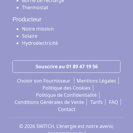
Borne de recharge
Thermostat
Producteur
Notre mission
Solaire
Hydroélectricité
Souscrire au 01 89 47 19 56
Choisir son Fournisseur
Mentions Légales
Politique des Cookies
Politique de Confidentialité
Conditions Générales de Vente
Tarifs
FAQ
Contact
© 2026 SWITCH. L'énergie est notre avenir,