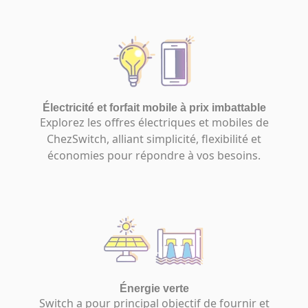
Électricité et forfait mobile à prix imbattable
Explorez les offres électriques et mobiles de
ChezSwitch, alliant simplicité, flexibilité et
économies pour répondre à vos besoins.
Énergie verte
Switch a pour principal objectif de fournir et