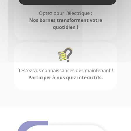
Optez pour l'électrique :
Nos bornes transforment votre
quotidien !
Testez vos connaissances dès maintenant !
Participer à nos quiz interactifs.