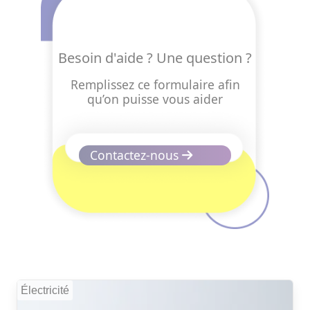
Besoin d'aide ? Une question ?
Remplissez ce formulaire afin
qu’on puisse vous aider
Contactez-nous
Électricité