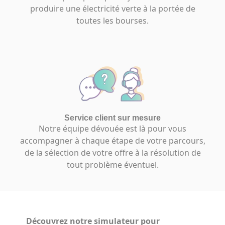
produire une électricité verte à la portée de
toutes les bourses.
Service client sur mesure
Notre équipe dévouée est là pour vous
accompagner à chaque étape de votre parcours,
de la sélection de votre offre à la résolution de
tout problème éventuel.
Découvrez notre simulateur
pour