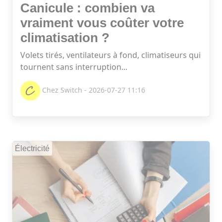
Canicule : combien va
vraiment vous coûter votre
climatisation ?
Volets tirés, ventilateurs à fond, climatiseurs qui
tournent sans interruption...
Chez Switch - 2026-07-27 11:16
Électricité