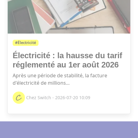
#Électricité
Électricité : la hausse du tarif
réglementé au 1er août 2026
Après une période de stabilité, la facture
d'électricité de millions...
Chez Switch - 2026-07-20 10:09