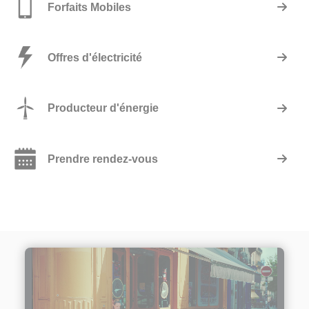
Forfaits Mobiles
Offres d'électricité
Producteur d'énergie
Prendre rendez-vous