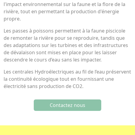
l'impact environnemental sur la faune et la flore de la
rivière, tout en permettant la production d'énergie
propre.
Les passes à poissons permettent à la faune piscicole
de remonter la rivière pour se reproduire, tandis que
des adaptations sur les turbines et des infrastructures
de dévalaison sont mises en place pour les laisser
descendre le cours d’eau sans les impacter.
Les centrales Hydroélectriques au fil de l’eau préservent
la continuité écologique tout en fournissant une
électricité sans production de CO2.
Contactez nous