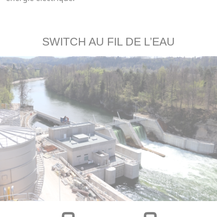
SWITCH AU FIL DE L’EAU