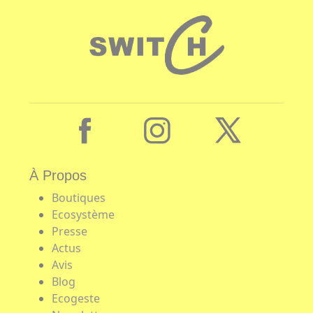
À Propos
Boutiques
Ecosystème
Presse
Actus
Avis
Blog
Ecogeste