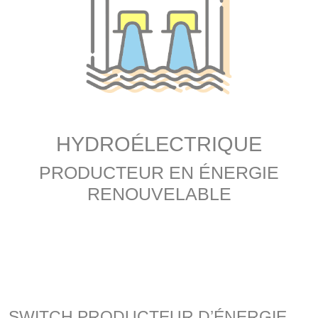
HYDROÉLECTRIQUE
PRODUCTEUR EN ÉNERGIE
RENOUVELABLE
SWITCH PRODUCTEUR D’ÉNERGIE