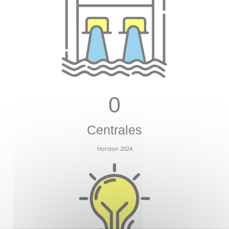
0
Centrales
Horizon 2024