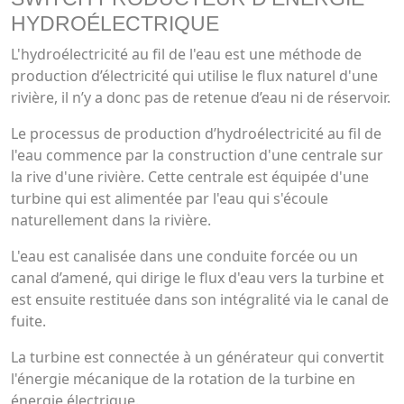
HYDROÉLECTRIQUE
L'hydroélectricité au fil de l'eau est une méthode de
production d’électricité qui utilise le flux naturel d'une
rivière, il n’y a donc pas de retenue d’eau ni de réservoir.
Le processus de production d’hydroélectricité au fil de
l'eau commence par la construction d'une centrale sur
la rive d'une rivière. Cette centrale est équipée d'une
turbine qui est alimentée par l'eau qui s'écoule
naturellement dans la rivière.
L'eau est canalisée dans une conduite forcée ou un
canal d’amené, qui dirige le flux d'eau vers la turbine et
est ensuite restituée dans son intégralité via le canal de
fuite.
La turbine est connectée à un générateur qui convertit
l'énergie mécanique de la rotation de la turbine en
énergie électrique.