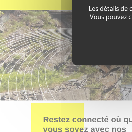
Les détails de 
Vous pouvez ch
Restez connecté où q
vous soyez avec nos