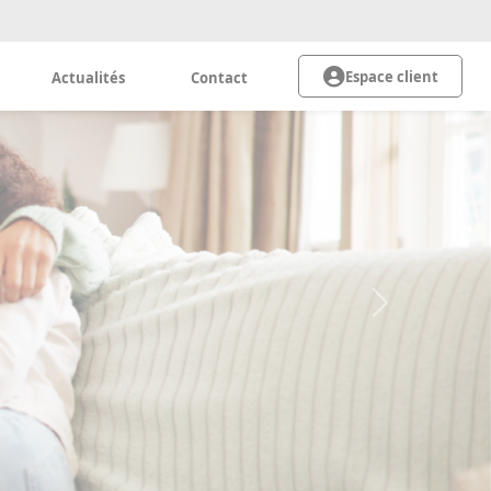
Espace client
Actualités
Contact
Next