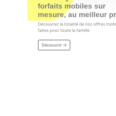
forfaits mobiles sur
mesure, au meilleur pr
Découvrez la totalité de nos offres mobi
faites pour toute la famille
Découvrir