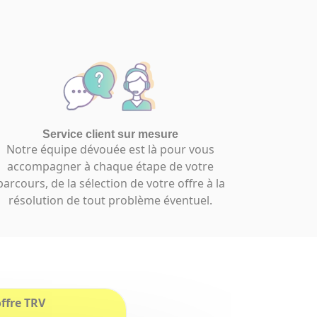
Service client sur mesure
Notre équipe dévouée est là pour vous
accompagner à chaque étape de votre
parcours, de la sélection de votre offre à la
résolution de tout problème éventuel.
ffre TRV