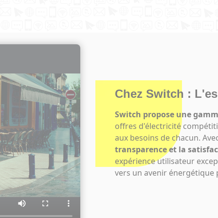
Chez Switch : L'es
Switch propose une gamme
offres d'électricité compéti
aux besoins de chacun. Ave
transparence et la satisfac
expérience utilisateur excep
vers un avenir énergétique 