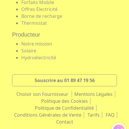
Forfaits Mobile
Offres Électricité
Borne de recharge
Thermostat
Producteur
Notre mission
Solaire
Hydroélectricité
Souscrire au 01 89 47 19 56
Choisir son Fournisseur
Mentions Légales
Politique des Cookies
Politique de Confidentialité
Conditions Générales de Vente
Tarifs
FAQ
Contact