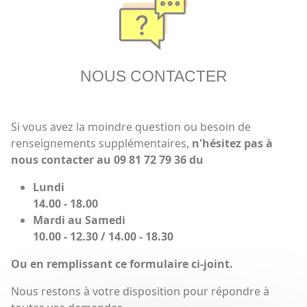
NOUS CONTACTER
Si vous avez la moindre question ou besoin de
renseignements supplémentaires,
n'hésitez pas à
nous contacter au 09 81 72 79 36 du
Lundi
14.00 - 18.00
Mardi au Samedi
10.00 - 12.30 / 14.00 - 18.30
Ou en remplissant ce formulaire ci-joint.
Nous restons à votre disposition pour répondre à