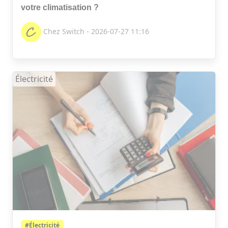
votre climatisation ?
Chez Switch - 2026-07-27 11:16
Électricité
#Électricité