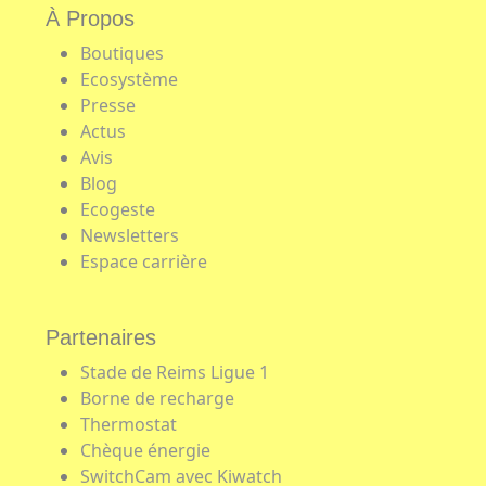
À Propos
Boutiques
Ecosystème
Presse
Actus
Avis
Blog
Ecogeste
Newsletters
Espace carrière
Partenaires
Stade de Reims Ligue 1
Borne de recharge
Thermostat
Chèque énergie
SwitchCam avec Kiwatch