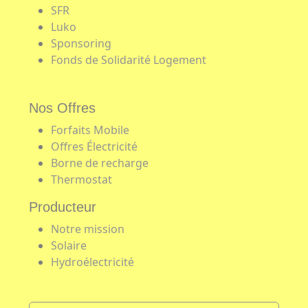
SFR
Luko
Sponsoring
Fonds de Solidarité Logement
Nos Offres
Forfaits Mobile
Offres Électricité
Borne de recharge
Thermostat
Producteur
Notre mission
Solaire
Hydroélectricité