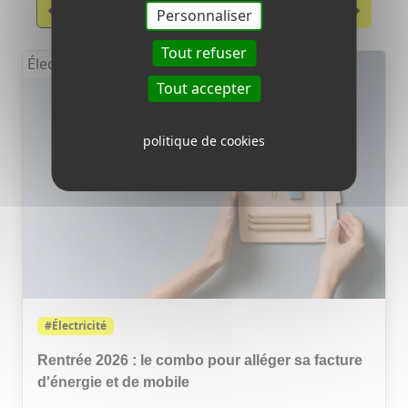
Précèdent
Suivant
Personnaliser
Tout refuser
Électricité
Tout accepter
politique de cookies
#Électricité
Rentrée 2026 : le combo pour alléger sa facture
d'énergie et de mobile