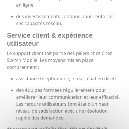
en ligne.
des investissements continus pour renforcer
ses capacités réseau.
Service client & expérience
utilisateur
Le support client fait partie des piliers chez Chez
Switch Mobile. Les moyens mis en place
comprennent :
assistance téléphonique, e-mail, chat en direct.
des équipes formées régulièrement pour
améliorer leur communication et leur efficacité.
Les retours utilisateurs font état d’un haut
niveau de satisfaction avec une résolution
rapide des demandes.