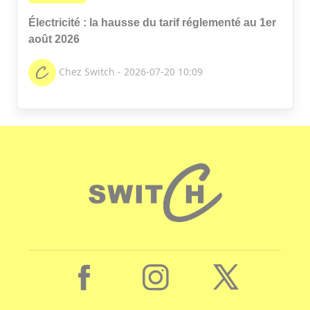
Électricité : la hausse du tarif réglementé au 1er
août 2026
Chez Switch - 2026-07-20 10:09