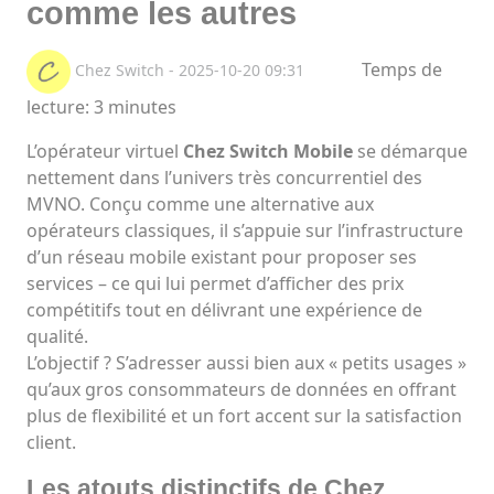
comme les autres
Temps de
Chez Switch - 2025-10-20 09:31
lecture: 3 minutes
L’opérateur virtuel
Chez Switch Mobile
se démarque
nettement dans l’univers très concurrentiel des
MVNO. Conçu comme une alternative aux
opérateurs classiques, il s’appuie sur l’infrastructure
d’un réseau mobile existant pour proposer ses
services – ce qui lui permet d’afficher des prix
compétitifs tout en délivrant une expérience de
qualité.
L’objectif ? S’adresser aussi bien aux « petits usages »
qu’aux gros consommateurs de données en offrant
plus de flexibilité et un fort accent sur la satisfaction
client.
Les atouts distinctifs de Chez