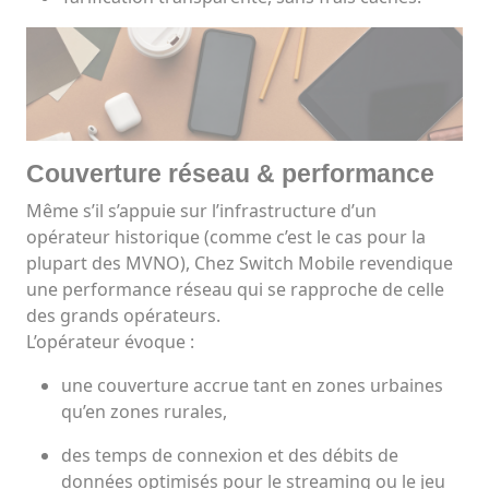
Couverture réseau & performance
Même s’il s’appuie sur l’infrastructure d’un
opérateur historique (comme c’est le cas pour la
plupart des MVNO), Chez Switch Mobile revendique
une performance réseau qui se rapproche de celle
des grands opérateurs.
L’opérateur évoque :
une couverture accrue tant en zones urbaines
qu’en zones rurales,
des temps de connexion et des débits de
données optimisés pour le streaming ou le jeu