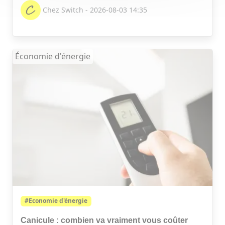
Chez Switch - 2026-08-03 14:35
Économie d'énergie
#Economie d'énergie
Canicule : combien va vraiment vous coûter