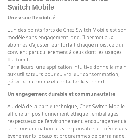
Switch Mobile
Une vraie flexibilité
L’un des points forts de Chez Switch Mobile est son
modèle sans engagement long. Il permet aux
abonnés d’ajuster leur forfait chaque mois, ce qui
convient particulièrement à ceux dont les usages
fluctuent.
Par ailleurs, une application intuitive donne la main
aux utilisateurs pour suivre leur consommation,
gérer leur compte et contacter le support.
Un engagement durable et communautaire
Au-delà de la partie technique, Chez Switch Mobile
affiche un positionnement éthique : emballages
respectueux de l’environnement, encouragement à
une consommation plus responsable, et même des
événements locaux et programmes de parrainage.