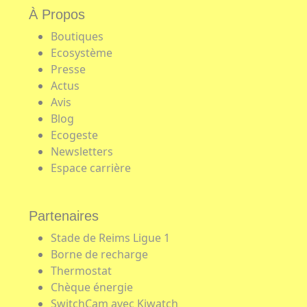
À Propos
Boutiques
Ecosystème
Presse
Actus
Avis
Blog
Ecogeste
Newsletters
Espace carrière
Partenaires
Stade de Reims Ligue 1
Borne de recharge
Thermostat
Chèque énergie
SwitchCam avec Kiwatch