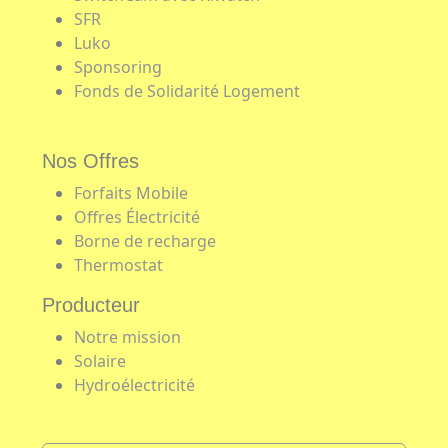
SFR
Luko
Sponsoring
Fonds de Solidarité Logement
Nos Offres
Forfaits Mobile
Offres Électricité
Borne de recharge
Thermostat
Producteur
Notre mission
Solaire
Hydroélectricité