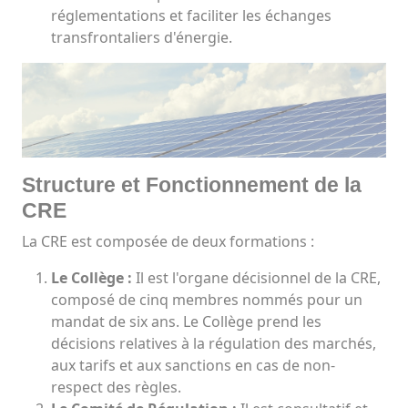
réglementations et faciliter les échanges
transfrontaliers d'énergie.
Structure et Fonctionnement de la
CRE
La CRE est composée de deux formations :
Le Collège :
Il est l'organe décisionnel de la CRE,
composé de cinq membres nommés pour un
mandat de six ans. Le Collège prend les
décisions relatives à la régulation des marchés,
aux tarifs et aux sanctions en cas de non-
respect des règles.