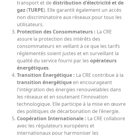
transport et de
distribution d'électricité et de
gaz
(
TURPE
). Elle garantit également un accès
non discriminatoire aux réseaux pour tous les
utilisateurs.
Protection des Consommateurs :
La CRE
assure la protection des intérêts des
consommateurs en veillant à ce que les tarifs
réglementés soient justes et en surveillant la
qualité du service fourni par les
opérateurs
énergétiques
.
Transition Énergétique :
La CRE contribue à la
transition énergétique
en encourageant
l'intégration des énergies renouvelables dans
les réseaux et en soutenant l'innovation
technologique. Elle participe à la mise en œuvre
des politiques de décarbonation de l'énergie.
Coopération Internationale :
La CRE collabore
avec les régulateurs européens et
internationaux pour harmoniser les