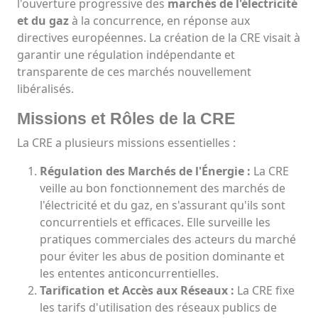
l'ouverture progressive des
marchés de l'électricité
et du gaz
à la concurrence, en réponse aux
directives européennes. La création de la CRE visait à
garantir une régulation indépendante et
transparente de ces marchés nouvellement
libéralisés.
Missions et Rôles de la CRE
La CRE a plusieurs missions essentielles :
Régulation des Marchés de l'Énergie :
La CRE
veille au bon fonctionnement des marchés de
l'électricité et du gaz, en s'assurant qu'ils sont
concurrentiels et efficaces. Elle surveille les
pratiques commerciales des acteurs du marché
pour éviter les abus de position dominante et
les ententes anticoncurrentielles.
Tarification et Accès aux Réseaux :
La CRE fixe
les tarifs d'utilisation des réseaux publics de