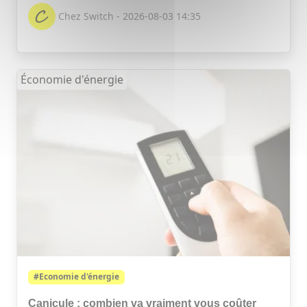
Chez Switch - 2026-08-03 14:35
Économie d'énergie
#Economie d'énergie
Canicule : combien va vraiment vous coûter