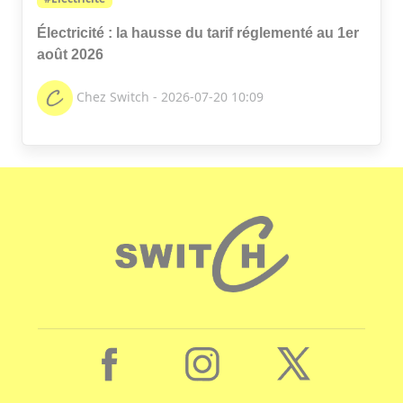
Électricité : la hausse du tarif réglementé au 1er
août 2026
Chez Switch - 2026-07-20 10:09