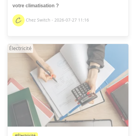
votre climatisation ?
Chez Switch - 2026-07-27 11:16
Électricité
#Électricité