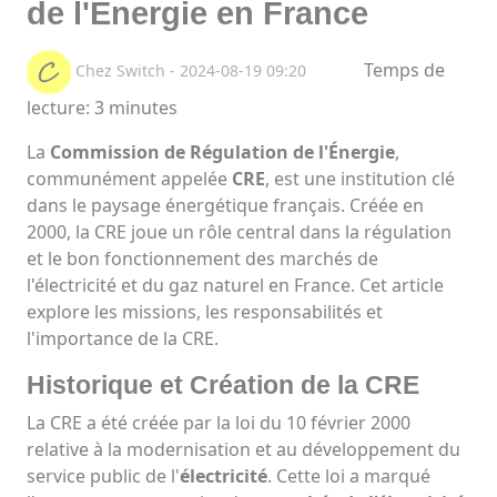
de l'Énergie en France
Temps de
Chez Switch - 2024-08-19 09:20
lecture: 3 minutes
La
Commission de Régulation de l'Énergie
,
communément appelée
CRE
, est une institution clé
dans le paysage énergétique français. Créée en
2000, la CRE joue un rôle central dans la régulation
et le bon fonctionnement des marchés de
l'électricité et du gaz naturel en France. Cet article
explore les missions, les responsabilités et
l'importance de la CRE.
Historique et Création de la CRE
La CRE a été créée par la loi du 10 février 2000
relative à la modernisation et au développement du
service public de l'
électricité
. Cette loi a marqué