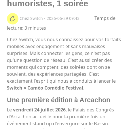
humoristes, 1 soirée
Temps de
Chez Switch - 2026-06-29 09:43
lecture: 3 minutes
Chez Switch, vous nous connaissez pour vos forfaits
mobiles avec engagement et sans mauvaises
surprises. Mais connecter les gens, ce n'est pas
qu'une question de réseau. C'est aussi créer des
moments qui comptent, des soirées dont on se
souvient, des expériences partagées. C'est
exactement l'esprit qui nous a conduits à lancer le
Switch × Caméo Comédie Festival
.
Une première édition à Arcachon
Le
vendredi 24 juillet 2026
, le Palais des Congrès
d'Arcachon accueille pour la première fois un
événement stand up d'envergure sur le Bassin.