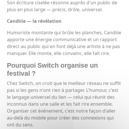
Son écriture ciselée résonne auprès d'un public de
plus en plus large — précis, drôle, universel.
Candiiie — la révélation
Humoriste montante qui brûle les planches, Candiiie
apporte une énergie communicative et un rapport
direct au public qui en font déjà une artiste à ne pas
manquer. Elle monte, elle convainc, elle fait rire.
Pourquoi Switch organise un
festival ?
Chez Switch, on croit que le meilleur réseau ne suffit
pas si les gens n'ont rien à partager. L'humour, c'est
le langage universel du lien — celui qui réunit des
inconnus dans une salle et les fait rire ensemble.
Organiser cet événement, c'est notre façon d'aller
au-delà du mobile pour créer des connexions qui
ont du sens.