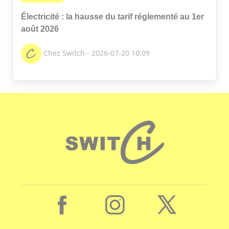
Électricité : la hausse du tarif réglementé au 1er
août 2026
Chez Switch - 2026-07-20 10:09