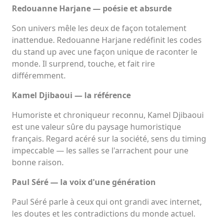
Redouanne Harjane — poésie et absurde
Son univers mêle les deux de façon totalement
inattendue. Redouanne Harjane redéfinit les codes
du stand up avec une façon unique de raconter le
monde. Il surprend, touche, et fait rire
différemment.
Kamel Djibaoui — la référence
Humoriste et chroniqueur reconnu, Kamel Djibaoui
est une valeur sûre du paysage humoristique
français. Regard acéré sur la société, sens du timing
impeccable — les salles se l'arrachent pour une
bonne raison.
Paul Séré — la voix d'une génération
Paul Séré parle à ceux qui ont grandi avec internet,
les doutes et les contradictions du monde actuel.