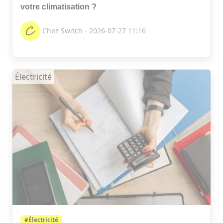
votre climatisation ?
Chez Switch - 2026-07-27 11:16
Électricité
#Électricité