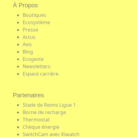
À Propos
Boutiques
Ecosystème
Presse
Actus
Avis
Blog
Ecogeste
Newsletters
Espace carrière
Partenaires
Stade de Reims Ligue 1
Borne de recharge
Thermostat
Chèque énergie
SwitchCam avec Kiwatch