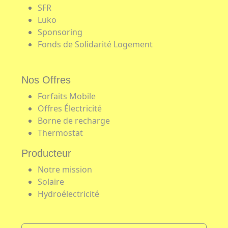
SFR
Luko
Sponsoring
Fonds de Solidarité Logement
Nos Offres
Forfaits Mobile
Offres Électricité
Borne de recharge
Thermostat
Producteur
Notre mission
Solaire
Hydroélectricité