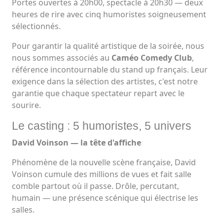
Portes ouvertes à 20h00, spectacle à 20h30 — deux
heures de rire avec cinq humoristes soigneusement
sélectionnés.
Pour garantir la qualité artistique de la soirée, nous
nous sommes associés au
Caméo Comedy Club
,
référence incontournable du stand up français. Leur
exigence dans la sélection des artistes, c'est notre
garantie que chaque spectateur repart avec le
sourire.
Le casting : 5 humoristes, 5 univers
David Voinson — la tête d'affiche
Phénomène de la nouvelle scène française, David
Voinson cumule des millions de vues et fait salle
comble partout où il passe. Drôle, percutant,
humain — une présence scénique qui électrise les
salles.