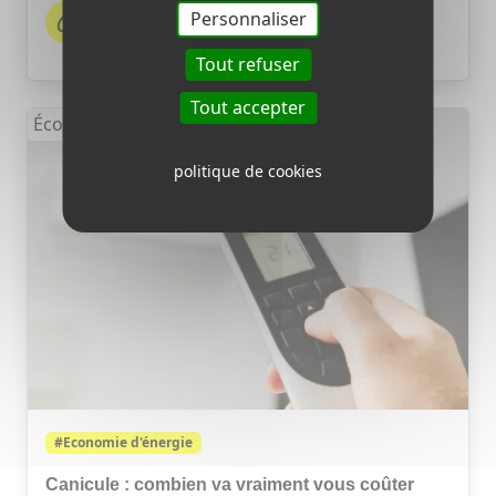
Personnaliser
Chez Switch - 2026-08-03 14:35
Tout refuser
Tout accepter
Économie d'énergie
politique de cookies
#Economie d'énergie
Canicule : combien va vraiment vous coûter