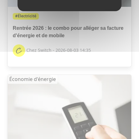
#Électricité
Rentrée 2026 : le combo pour alléger sa facture
d'énergie et de mobile
Chez Switch - 2026-08-03 14:35
Économie d'énergie