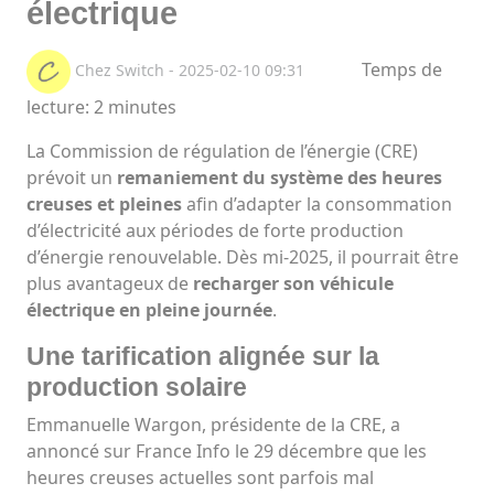
électrique
Temps de
Chez Switch - 2025-02-10 09:31
lecture: 2 minutes
La Commission de régulation de l’énergie (CRE)
prévoit un
remaniement du système des heures
creuses et pleines
afin d’adapter la consommation
d’électricité aux périodes de forte production
d’énergie renouvelable. Dès mi-2025, il pourrait être
plus avantageux de
recharger son véhicule
électrique en pleine journée
.
Une tarification alignée sur la
production solaire
Emmanuelle Wargon, présidente de la CRE, a
annoncé sur France Info le 29 décembre que les
heures creuses actuelles sont parfois mal