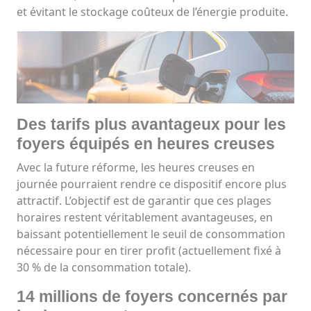
et évitant le stockage coûteux de l’énergie produite.
Des tarifs plus avantageux pour les
foyers équipés en heures creuses
Avec la future réforme, les heures creuses en
journée pourraient rendre ce dispositif encore plus
attractif. L’objectif est de garantir que ces plages
horaires restent véritablement avantageuses, en
baissant potentiellement le seuil de consommation
nécessaire pour en tirer profit (actuellement fixé à
30 % de la consommation totale).
14 millions de foyers concernés par