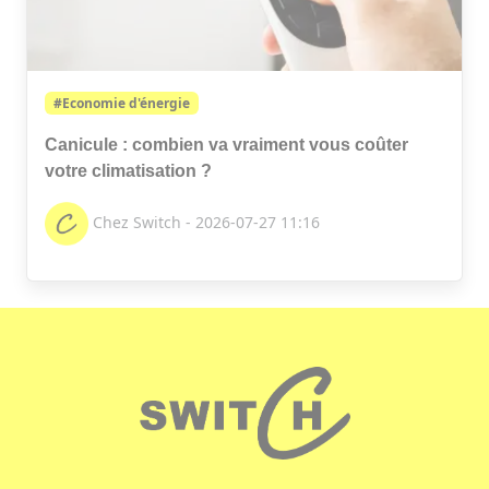
#Economie d'énergie
Canicule : combien va vraiment vous coûter
votre climatisation ?
Chez Switch - 2026-07-27 11:16