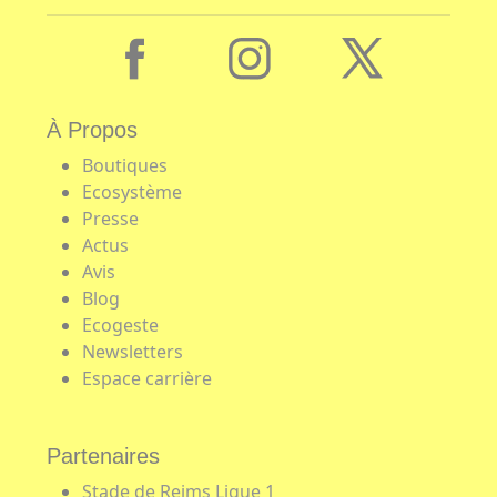
À Propos
Boutiques
Ecosystème
Presse
Actus
Avis
Blog
Ecogeste
Newsletters
Espace carrière
Partenaires
Stade de Reims Ligue 1