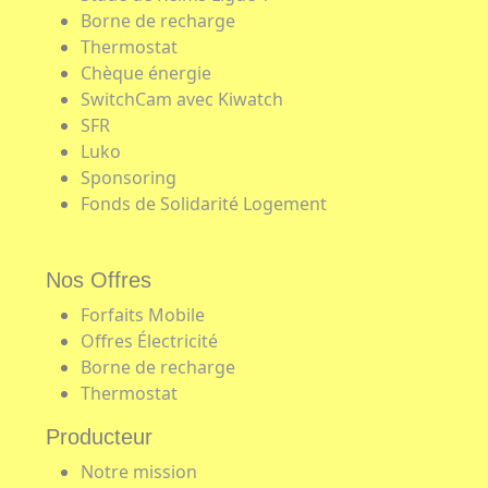
Borne de recharge
Thermostat
Chèque énergie
SwitchCam avec Kiwatch
SFR
Luko
Sponsoring
Fonds de Solidarité Logement
Nos Offres
Forfaits Mobile
Offres Électricité
Borne de recharge
Thermostat
Producteur
Notre mission