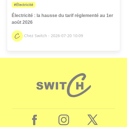
#Électricité
Électricité : la hausse du tarif réglementé au 1er
août 2026
Chez Switch - 2026-07-20 10:09