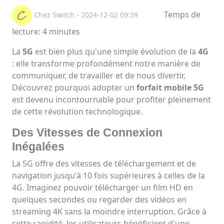
Temps de
Chez Switch - 2024-12-02 09:59
lecture: 4 minutes
La
5G
est bien plus qu'une simple évolution de la
4G
: elle transforme profondément notre manière de
communiquer, de travailler et de nous divertir.
Découvrez pourquoi adopter un
forfait mobile 5G
est devenu incontournable pour profiter pleinement
de cette révolution technologique.
Des Vitesses de Connexion
Inégalées
La 5G offre des vitesses de téléchargement et de
navigation jusqu'à 10 fois supérieures à celles de la
4G. Imaginez pouvoir télécharger un film HD en
quelques secondes ou regarder des vidéos en
streaming 4K sans la moindre interruption. Grâce à
cette rapidité, les utilisateurs bénéficient d'une