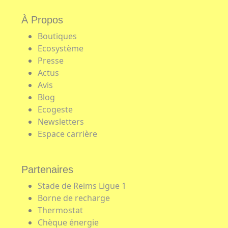
À Propos
Boutiques
Ecosystème
Presse
Actus
Avis
Blog
Ecogeste
Newsletters
Espace carrière
Partenaires
Stade de Reims Ligue 1
Borne de recharge
Thermostat
Chèque énergie