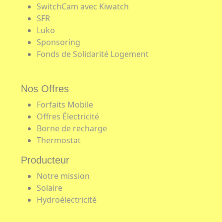
SwitchCam avec Kiwatch
SFR
Luko
Sponsoring
Fonds de Solidarité Logement
Nos Offres
Forfaits Mobile
Offres Électricité
Borne de recharge
Thermostat
Producteur
Notre mission
Solaire
Hydroélectricité