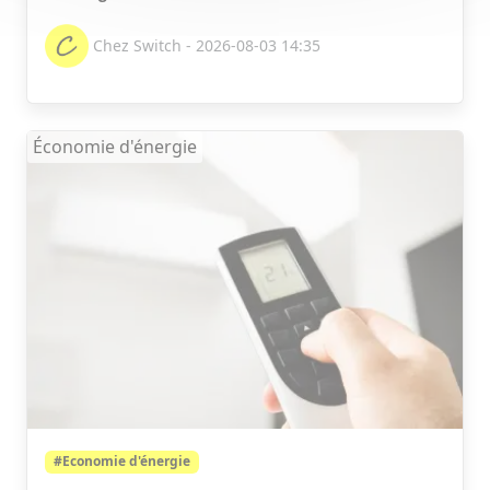
Chez Switch - 2026-08-03 14:35
Économie d'énergie
#Economie d'énergie