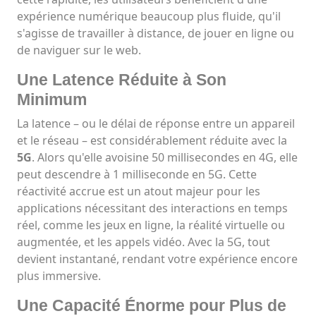
expérience numérique beaucoup plus fluide, qu'il
s'agisse de travailler à distance, de jouer en ligne ou
de naviguer sur le web.
Une Latence Réduite à Son
Minimum
La latence – ou le délai de réponse entre un appareil
et le réseau – est considérablement réduite avec la
5G
. Alors qu'elle avoisine 50 millisecondes en 4G, elle
peut descendre à 1 milliseconde en 5G. Cette
réactivité accrue est un atout majeur pour les
applications nécessitant des interactions en temps
réel, comme les jeux en ligne, la réalité virtuelle ou
augmentée, et les appels vidéo. Avec la 5G, tout
devient instantané, rendant votre expérience encore
plus immersive.
Une Capacité Énorme pour Plus de