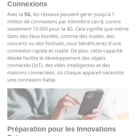
Connexions
Avec la
5G
, les réseaux peuvent gérer jusqu'à 1
million de connexions par kilomètre carré, contre
seulement 10 000 pour la 4G. Cela signifie que même
dans des lieux bondés, comme des stades, des
concerts ou des festivals, vous bénéficierez d'une
connexion rapide et stable. De plus, cette capacité
élevée facilite le développement des objets
connectés (IoT), des villes intelligentes et des
maisons connectées, où chaque appareil nécessite
une connexion fiable.
Préparation pour les Innovations