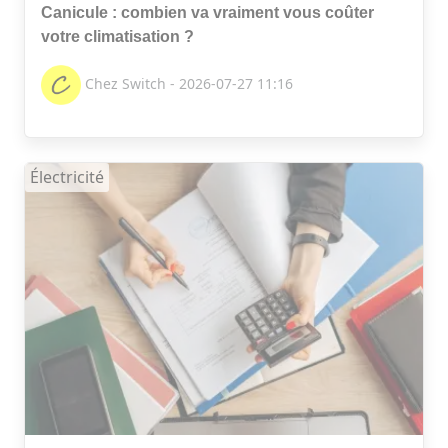
Canicule : combien va vraiment vous coûter
votre climatisation ?
Chez Switch - 2026-07-27 11:16
Électricité