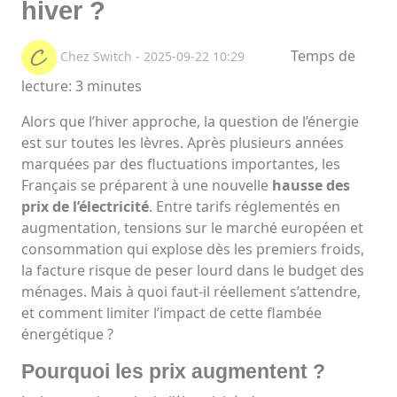
hiver ?
Temps de
Chez Switch - 2025-09-22 10:29
lecture: 3 minutes
Alors que l’hiver approche, la question de l’énergie
est sur toutes les lèvres. Après plusieurs années
marquées par des fluctuations importantes, les
Français se préparent à une nouvelle
hausse des
prix de l’électricité
. Entre tarifs réglementés en
augmentation, tensions sur le marché européen et
consommation qui explose dès les premiers froids,
la facture risque de peser lourd dans le budget des
ménages. Mais à quoi faut-il réellement s’attendre,
et comment limiter l’impact de cette flambée
énergétique ?
Pourquoi les prix augmentent ?