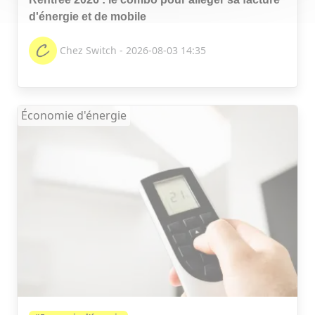
d'énergie et de mobile
Chez Switch - 2026-08-03 14:35
Économie d'énergie