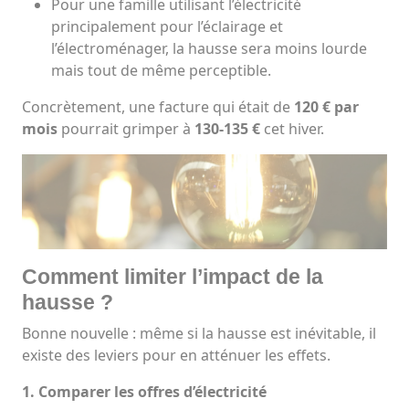
Pour une famille utilisant l’électricité
principalement pour l’éclairage et
l’électroménager, la hausse sera moins lourde
mais tout de même perceptible.
Concrètement, une facture qui était de
120 € par
mois
pourrait grimper à
130-135 €
cet hiver.
Comment limiter l’impact de la
hausse ?
Bonne nouvelle : même si la hausse est inévitable, il
existe des leviers pour en atténuer les effets.
1. Comparer les offres d’électricité