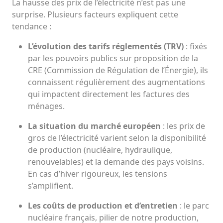
La hausse des prix de l’électricité n’est pas une
surprise. Plusieurs facteurs expliquent cette
tendance :
L’évolution des tarifs réglementés (TRV)
: fixés
par les pouvoirs publics sur proposition de la
CRE (Commission de Régulation de l’Énergie), ils
connaissent régulièrement des augmentations
qui impactent directement les factures des
ménages.
La situation du marché européen
: les prix de
gros de l’électricité varient selon la disponibilité
de production (nucléaire, hydraulique,
renouvelables) et la demande des pays voisins.
En cas d’hiver rigoureux, les tensions
s’amplifient.
Les coûts de production et d’entretien
: le parc
nucléaire français, pilier de notre production,