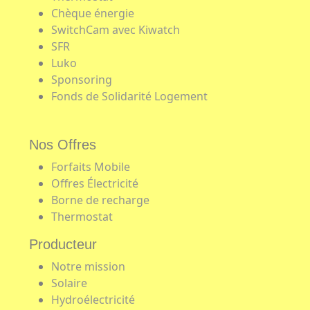
Chèque énergie
SwitchCam avec Kiwatch
SFR
Luko
Sponsoring
Fonds de Solidarité Logement
Nos Offres
Forfaits Mobile
Offres Électricité
Borne de recharge
Thermostat
Producteur
Notre mission
Solaire
Hydroélectricité