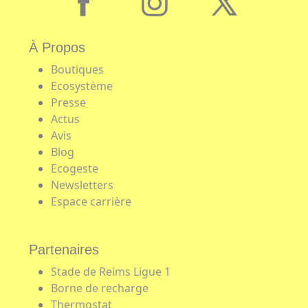
À Propos
Boutiques
Ecosystème
Presse
Actus
Avis
Blog
Ecogeste
Newsletters
Espace carrière
Partenaires
Stade de Reims Ligue 1
Borne de recharge
Thermostat