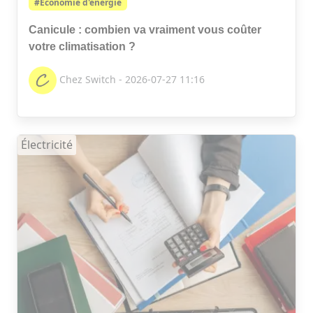
#Economie d'énergie
Canicule : combien va vraiment vous coûter
votre climatisation ?
Chez Switch - 2026-07-27 11:16
Électricité