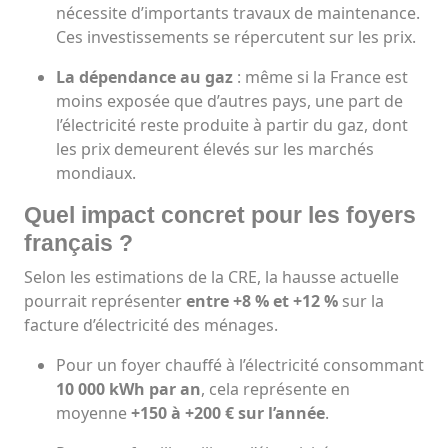
nécessite d’importants travaux de maintenance.
Ces investissements se répercutent sur les prix.
La dépendance au gaz
: même si la France est
moins exposée que d’autres pays, une part de
l’électricité reste produite à partir du gaz, dont
les prix demeurent élevés sur les marchés
mondiaux.
Quel impact concret pour les foyers
français ?
Selon les estimations de la CRE, la hausse actuelle
pourrait représenter
entre +8 % et +12 %
sur la
facture d’électricité des ménages.
Pour un foyer chauffé à l’électricité consommant
10 000 kWh par an
, cela représente en
moyenne
+150 à +200 € sur l’année
.