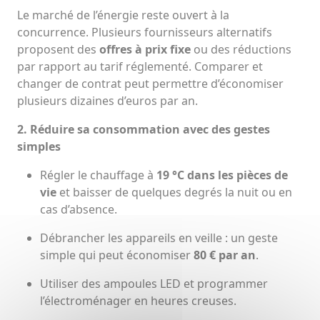
Le marché de l’énergie reste ouvert à la
concurrence. Plusieurs fournisseurs alternatifs
proposent des
offres à prix fixe
ou des réductions
par rapport au tarif réglementé. Comparer et
changer de contrat peut permettre d’économiser
plusieurs dizaines d’euros par an.
2. Réduire sa consommation avec des gestes
simples
Régler le chauffage à
19 °C dans les pièces de
vie
et baisser de quelques degrés la nuit ou en
cas d’absence.
Débrancher les appareils en veille : un geste
simple qui peut économiser
80 € par an
.
Utiliser des ampoules LED et programmer
l’électroménager en heures creuses.