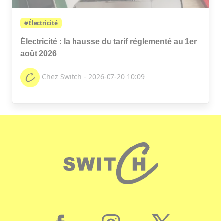
#Électricité
Électricité : la hausse du tarif réglementé au 1er
août 2026
Chez Switch - 2026-07-20 10:09