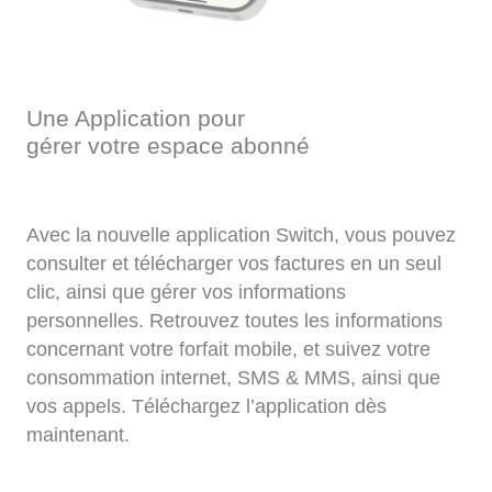
Une Application pour
gérer votre espace abonné
Avec la nouvelle application Switch, vous pouvez
consulter et télécharger vos factures en un seul
clic, ainsi que gérer vos informations
personnelles. Retrouvez toutes les informations
concernant votre forfait mobile, et suivez votre
consommation internet, SMS & MMS, ainsi que
vos appels. Téléchargez l’application dès
maintenant.