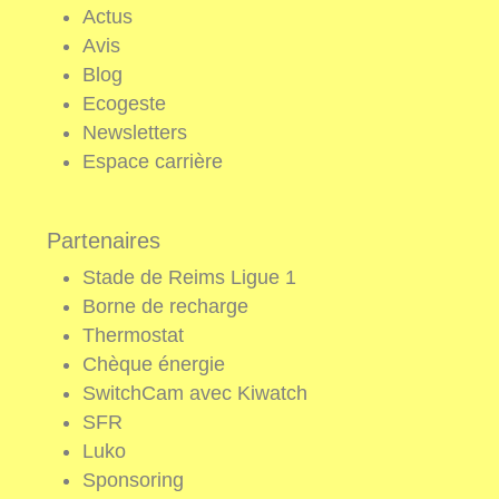
Actus
Avis
Blog
Ecogeste
Newsletters
Espace carrière
Partenaires
Stade de Reims Ligue 1
Borne de recharge
Thermostat
Chèque énergie
SwitchCam avec Kiwatch
SFR
Luko
Sponsoring