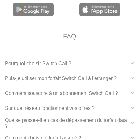
FAQ
Pourquoi choisir Switch Call ?
Puis-je utiliser mon forfait Switch Call à l'étranger ?
Comment souscrire à un abonnement Switch Call ?
Sur quel réseau fonctionnent vos offres ?
Que se passe-t-il en cas de dépassement du forfait data
?
Comment choisir le forfait adapté ?