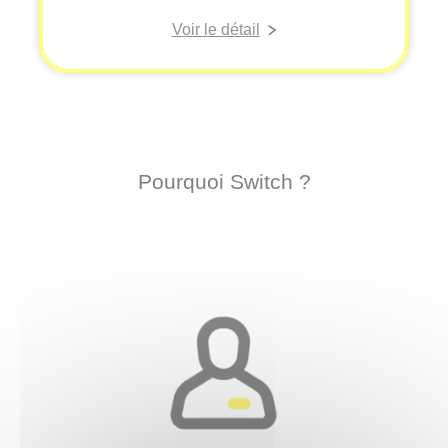
Voir le détail
Pourquoi Switch ?