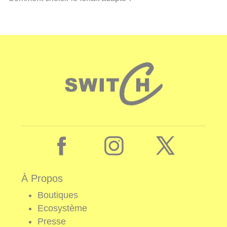
À Propos
Boutiques
Ecosystème
Presse