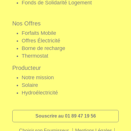
Fonds de Solidarité Logement
Nos Offres
Forfaits Mobile
Offres Électricité
Borne de recharge
Thermostat
Producteur
Notre mission
Solaire
Hydroélectricité
Souscrire au 01 89 47 19 56
Choisir son Fournisseur
Mentions Légales